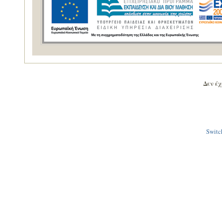
Δεν έχε
Switch