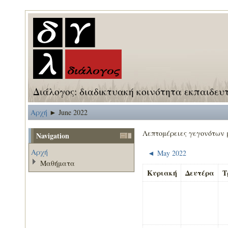
Διάλογος: διαδικτυακή κοινότητα εκπαιδευ
Αρχή
June 2022
►
Λεπτομέρειες γεγονότων 
Navigation
Αρχή
May 2022
◄
Μαθήματα
Κυριακή
Δευτέρα
Τ