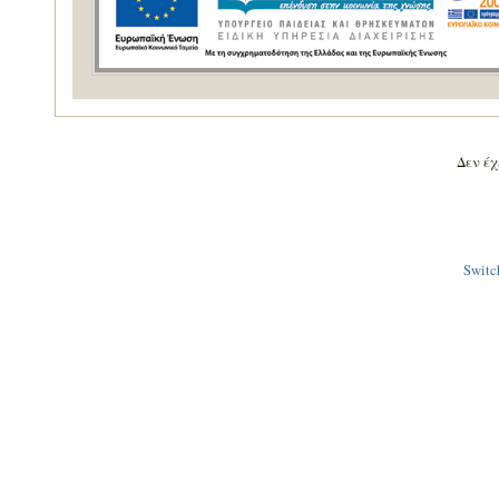
Δεν έχε
Switch