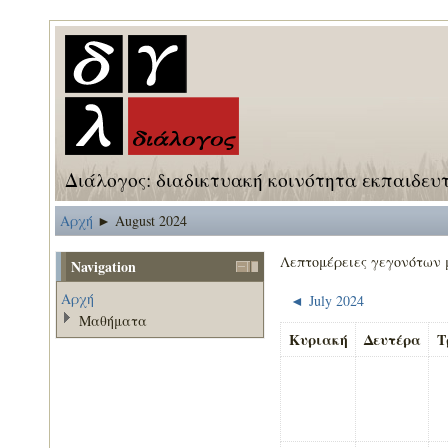
Διάλογος: διαδικτυακή κοινότητα εκπαιδευ
Αρχή
August 2024
►
Λεπτομέρειες γεγονότων 
Navigation
Αρχή
July 2024
◄
Μαθήματα
Κυριακή
Δευτέρα
Τ