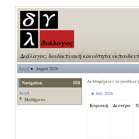
Διάλογος: διαδικτυακή κοινότητα εκπαιδευ
Αρχή
August 2026
►
Λεπτομέρειες γεγονότων 
Navigation
Αρχή
July 2026
◄
Μαθήματα
Κυριακή
Δευτέρα
Τ