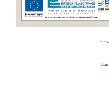
Δεν έχε
Switch