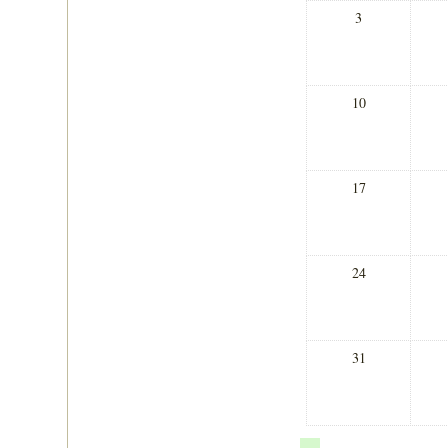
3
10
17
24
31