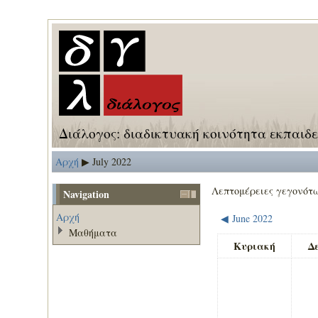
Διάλογος: διαδικτυακή κοινότητα εκπαιδ
Αρχή
July 2022
▶
Λεπτομέρειες γεγονότ
Navigation
Αρχή
June 2022
◀
Μαθήματα
Κυριακή
Δ