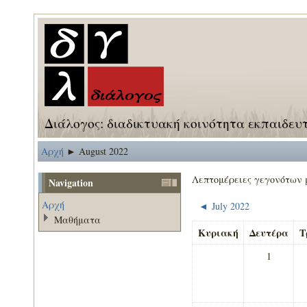
Διάλογος: διαδικτυακή κοινότητα εκπαιδευ
Αρχή
August 2022
►
Λεπτομέρειες γεγονότων 
Navigation
Αρχή
July 2022
◄
Μαθήματα
Κυριακή
Δευτέρα
Τ
1