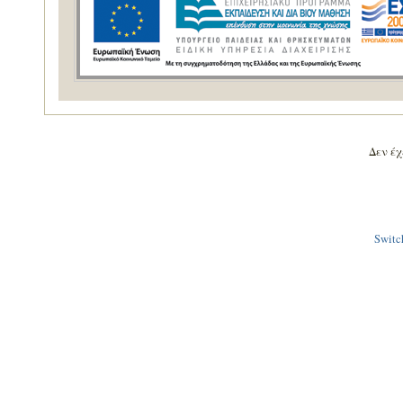
Δεν έχε
Switch