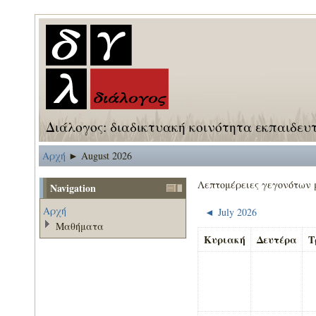
Διάλογος: διαδικτυακή κοινότητα εκπαιδευ
Αρχή
August 2026
►
Λεπτομέρειες γεγονότων 
Navigation
Αρχή
July 2026
◄
Μαθήματα
Κυριακή
Δευτέρα
Τ