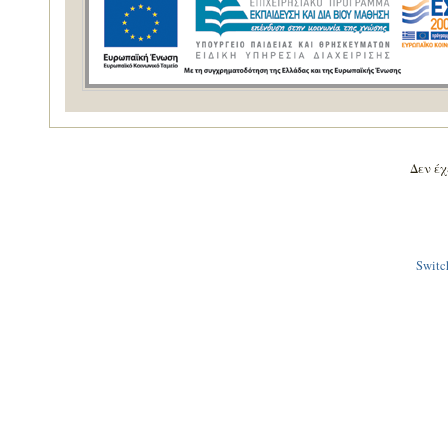
Δεν έχε
Switch