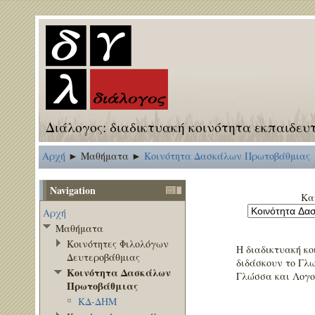
Διάλογος: διαδικτυακή κοινότητα εκπαιδευ
Αρχή
Μαθήματα
Κοινότητα Δασκάλων Πρωτοβάθμιας
►
►
Navigation
Κα
Αρχή
Μαθήματα
Κοινότητες Φιλολόγων
Η διαδικτυακή κ
Δευτεροβάθμιας
διδάσκουν το Γλ
Κοινότητα Δασκάλων
Γλώσσα και Λογο
Πρωτοβάθμιας
ΚΔ-ΔΗΜ